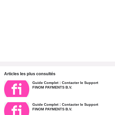
Articles les plus consultés
Guide Complet : Contacter le Support
FINOM PAYMENTS B.V.
Guide Complet : Contacter le Support
FINOM PAYMENTS B.V.