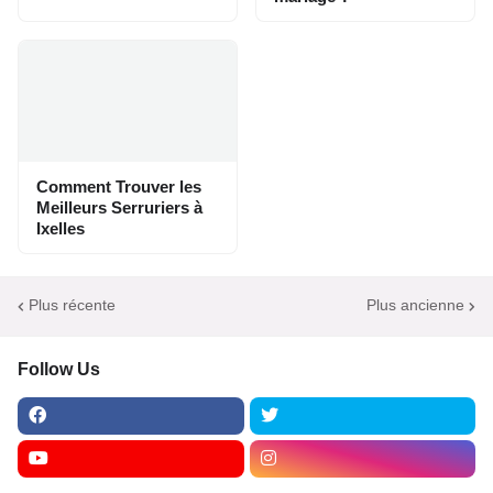
Comment Trouver les
Meilleurs Serruriers à
Ixelles
Plus récente
Plus ancienne
Follow Us