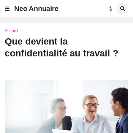
Neo Annuaire
Accueil
Que devient la
confidentialité au travail ?