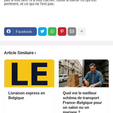
pertinent, et ce qui ne l’est pas.
Facebook
Article Similaire
Livraison express en
Quel est le meilleur
Belgique
schéma de transport
France–Belgique pour
un salon ou un
mariage ?